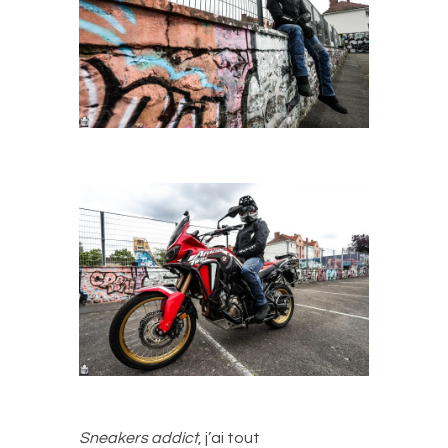
Sneakers addict
, j’ai tout