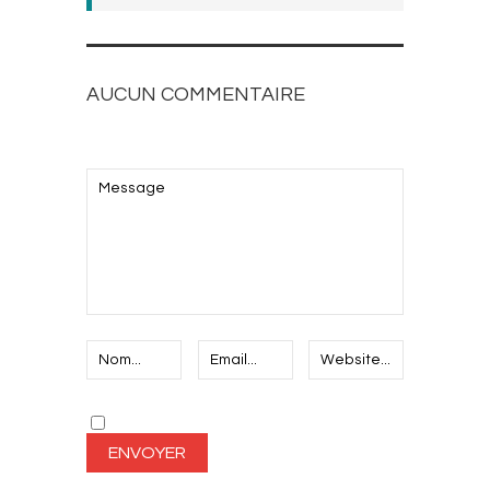
AUCUN COMMENTAIRE
AJOUTEZ LE VOTRE