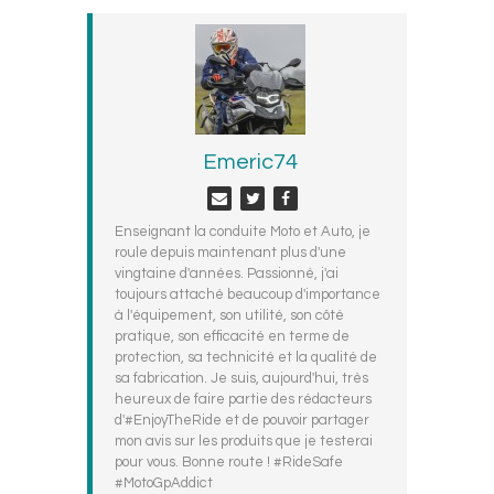
Emeric74
Enseignant la conduite Moto et Auto, je
roule depuis maintenant plus d'une
vingtaine d'années. Passionné, j'ai
toujours attaché beaucoup d'importance
à l'équipement, son utilité, son côté
pratique, son efficacité en terme de
protection, sa technicité et la qualité de
sa fabrication. Je suis, aujourd'hui, très
heureux de faire partie des rédacteurs
d'#EnjoyTheRide et de pouvoir partager
mon avis sur les produits que je testerai
pour vous. Bonne route ! #RideSafe
#MotoGpAddict