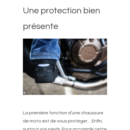
Une protection bien
présente
La première fonction d’une chaussure
de moto est de vous protéger… Enfin,
surtout vos pieds. Pour accomplir cette