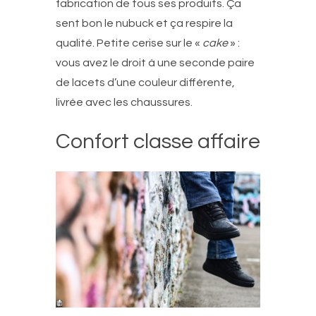
fabrication de tous ses produits. Ça
sent bon le nubuck et ça respire la
qualité. Petite cerise sur le «
cake
» :
vous avez le droit à une seconde paire
de lacets d’une couleur différente,
livrée avec les chaussures.
Confort classe affaire