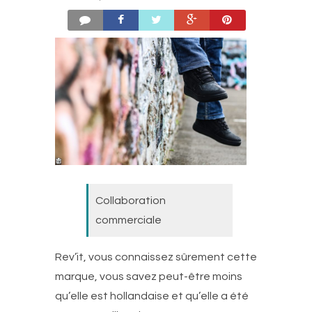
Collaboration
commerciale
Rev’it, vous connaissez sûrement cette
marque, vous savez peut-être moins
qu’elle est hollandaise et qu’elle a été