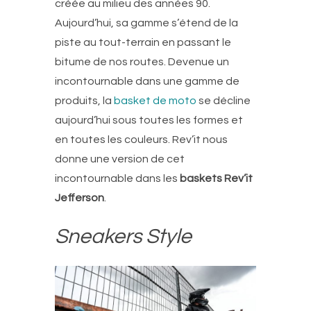
créée au milieu des années 90.
Aujourd’hui, sa gamme s’étend de la
piste au tout-terrain en passant le
bitume de nos routes. Devenue un
incontournable dans une gamme de
produits, la
basket de moto
se décline
aujourd’hui sous toutes les formes et
en toutes les couleurs. Rev’it nous
donne une version de cet
incontournable dans les
baskets Rev’it
Jefferson
.
Sneakers Style