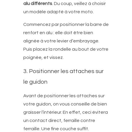
alu différents
. Du coup, veillez à choisir
un modèle adapté à votre moto.
Commencez par positionner la barre de
renfort en alu : elle doit être bien
alignée à votre levier d’embrayage.
Puis placez la rondelle au bout de votre
poignée, et vissez.
3. Positionner les attaches sur
le guidon
Avant de positionner les attaches sur
votre guidon, on vous conseille de bien
graisser l’intérieur. En effet, ceci évitera
un contact direct, ferraille contre
ferraille. Une fine couche suffit.