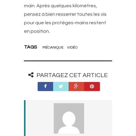
main. Après quelques kilomètres,
pensez à bien resserrer toutes les vis
pour que les protèges-mains restent
en position.
TAGS
MÉCANIQUE
VIDÉO
PARTAGEZ CET ARTICLE