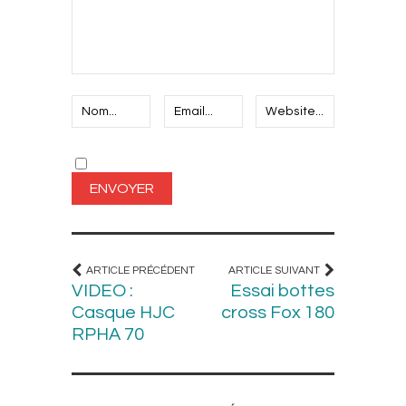
ARTICLE PRÉCÉDENT
ARTICLE SUIVANT
VIDEO :
Essai bottes
Casque HJC
cross Fox 180
RPHA 70