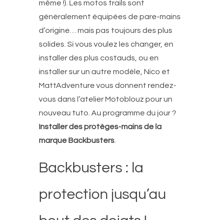
même !). Les motos trails sont
généralement équipées de pare-mains
d’origine… mais pas toujours des plus
solides. Si vous voulez les changer, en
installer des plus costauds, ou en
installer sur un autre modèle, Nico et
MattAdventure vous donnent rendez-
vous dans l’atelier Motoblouz pour un
nouveau tuto. Au programme du jour ?
Installer des protèges-mains de la
marque Backbusters
.
Backbusters : la
protection jusqu’au