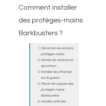
Comment installer
des protèges-mains
Barkbusters ?
Démonter les anciens
protèges-mains
Monter les renforts en
aluminium
Installer les attaches
sur le guidon
Placer les coques des
protèges-mains
Barkbusters
Installer enfin les