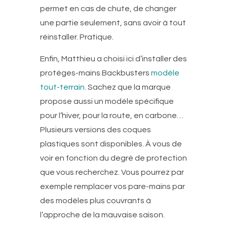
permet en cas de chute, de changer
une partie seulement, sans avoir à tout
réinstaller. Pratique.
Enfin, Matthieu a choisi ici d’installer des
protèges-mains Backbusters
modèle
tout-terrain
. Sachez que la marque
propose aussi un modèle spécifique
pour l’hiver, pour la route, en carbone…
Plusieurs versions des coques
plastiques sont disponibles. À vous de
voir en fonction du degré de protection
que vous recherchez. Vous pourrez par
exemple remplacer vos pare-mains par
des modèles plus couvrants à
l’approche de la mauvaise saison.