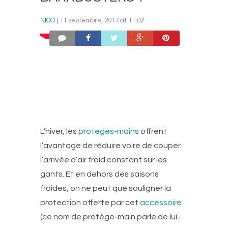
NICO
| 11 septembre, 2017 at 11:02
L’hiver, les
protèges-mains
offrent
l’avantage de réduire voire de couper
l’arrivée d’air froid constant sur les
gants. Et en dehors des saisons
froides, on ne peut que souligner la
protection offerte par cet
accessoire
(ce nom de protège-main parle de lui-