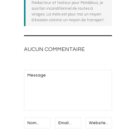
Rédacteur et testeur pour Motoblouz, je
suis fan inconditionnel de routes à
virages. La moto est pour moi un moyen
d'évasion comme un moyen de transport.
AUCUN COMMENTAIRE
AJOUTEZ LE VOTRE