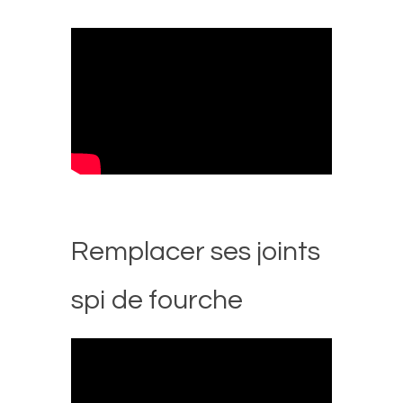
Remplacer ses joints
spi de fourche