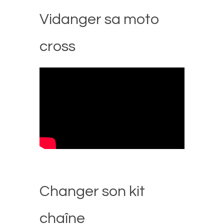
Vidanger sa moto
cross
Changer son kit
chaîne