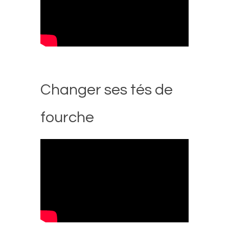
Changer ses tés de
fourche