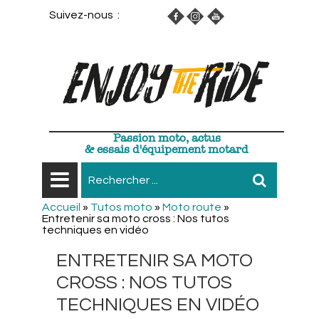
Suivez-nous :
Passion moto, actus
& essais d'équipement motard
Accueil
»
Tutos moto
»
Moto route
»
Entretenir sa moto cross : Nos tutos
techniques en vidéo
ENTRETENIR SA MOTO
CROSS : NOS TUTOS
TECHNIQUES EN VIDÉO