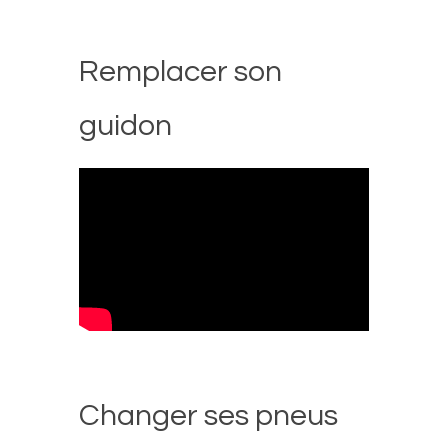
Remplacer son
guidon
Changer ses pneus