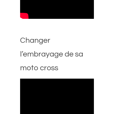
Changer
l’embrayage de sa
moto cross