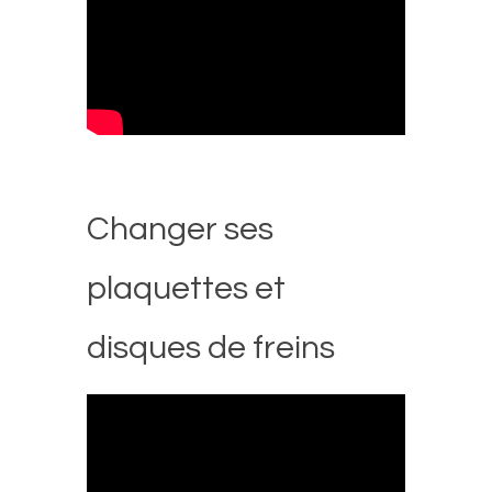
Changer ses
plaquettes et
disques de freins