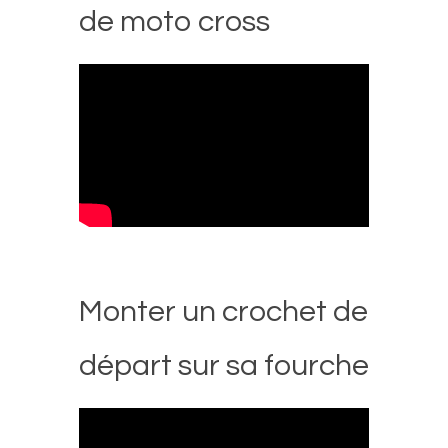
de moto cross
Monter un crochet de
départ sur sa fourche