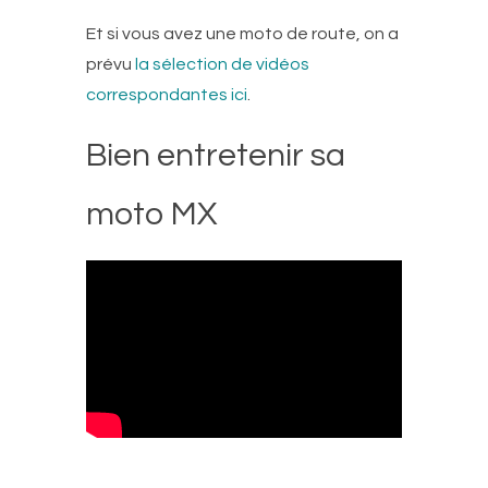
Et si vous avez une moto de route, on a
prévu
la sélection de vidéos
correspondantes ici
.
Bien entretenir sa
moto MX