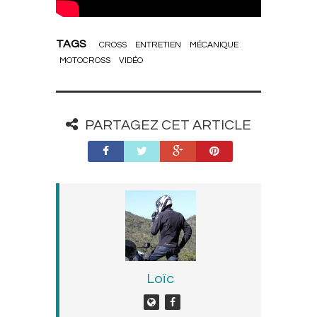
TAGS
CROSS
ENTRETIEN
MÉCANIQUE
MOTOCROSS
VIDÉO
PARTAGEZ CET ARTICLE
Loïc