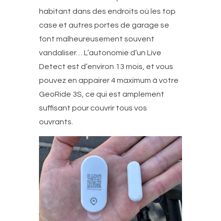
habitant dans des endroits où les top
case et autres portes de garage se
font malheureusement souvent
vandaliser… L’autonomie d’un Live
Detect est d’environ 13 mois, et vous
pouvez en appairer 4 maximum à votre
GeoRide 3S, ce qui est amplement
suffisant pour couvrir tous vos
ouvrants.