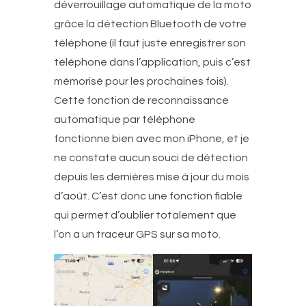
déverrouillage automatique de la moto
grâce la détection Bluetooth de votre
téléphone (il faut juste enregistrer son
téléphone dans l’application, puis c’est
mémorisé pour les prochaines fois).
Cette fonction de reconnaissance
automatique par téléphone
fonctionne bien avec mon iPhone, et je
ne constate aucun souci de détection
depuis les dernières mise à jour du mois
d’août. C’est donc une fonction fiable
qui permet d’oublier totalement que
l’on a un traceur GPS sur sa moto.