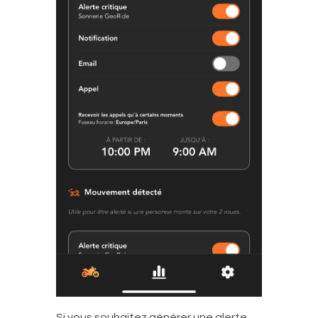
Si vous souhaitez générer une alerte