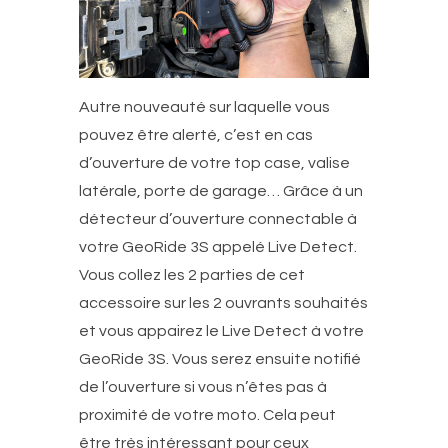
Autre nouveauté sur laquelle vous
pouvez être alerté, c’est en cas
d’ouverture de votre top case, valise
latérale, porte de garage… Grâce à un
détecteur d’ouverture connectable à
votre GeoRide 3S appelé Live Detect.
Vous collez les 2 parties de cet
accessoire sur les 2 ouvrants souhaités
et vous appairez le Live Detect à votre
GeoRide 3S. Vous serez ensuite notifié
de l’ouverture si vous n’êtes pas à
proximité de votre moto. Cela peut
être très intéressant pour ceux