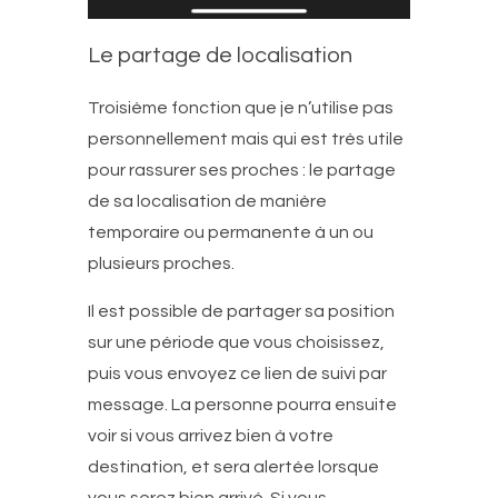
Le partage de localisation
Troisième fonction que je n’utilise pas
personnellement mais qui est très utile
pour rassurer ses proches : le partage
de sa localisation de manière
temporaire ou permanente à un ou
plusieurs proches.
Il est possible de partager sa position
sur une période que vous choisissez,
puis vous envoyez ce lien de suivi par
message. La personne pourra ensuite
voir si vous arrivez bien à votre
destination, et sera alertée lorsque