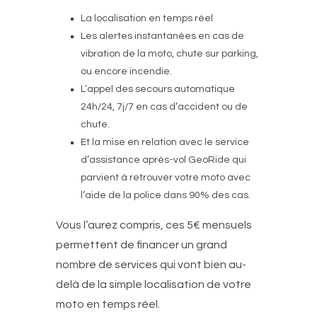
La localisation en temps réel
Les alertes instantanées en cas de
vibration de la moto, chute sur parking,
ou encore incendie.
L’appel des secours automatique
24h/24, 7j/7 en cas d’accident ou de
chute.
Et la mise en relation avec le service
d’assistance après-vol GeoRide qui
parvient à retrouver votre moto avec
l’aide de la police dans 90% des cas.
Vous l’aurez compris, ces 5€ mensuels
permettent de financer un grand
nombre de services qui vont bien au-
delà de la simple localisation de votre
moto en temps réel.