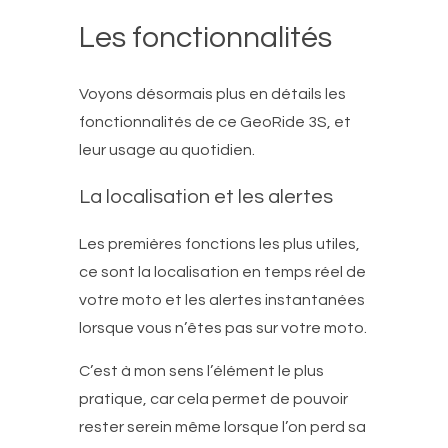
Les fonctionnalités
Voyons désormais plus en détails les
fonctionnalités de ce GeoRide 3S, et
leur usage au quotidien.
La localisation et les alertes
Les premières fonctions les plus utiles,
ce sont la localisation en temps réel de
votre moto et les alertes instantanées
lorsque vous n’êtes pas sur votre moto.
C’est à mon sens l’élément le plus
pratique, car cela permet de pouvoir
rester serein même lorsque l’on perd sa