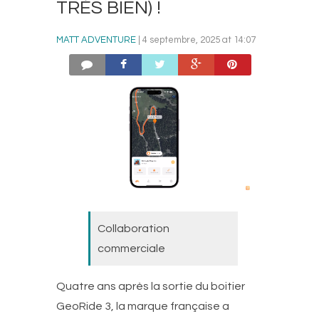
TRÈS BIEN) !
MATT ADVENTURE
| 4 septembre, 2025 at 14:07
Collaboration
commerciale
Quatre ans après la sortie du boitier
GeoRide 3, la marque française a