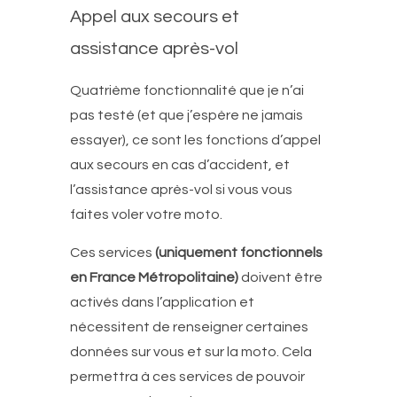
Appel aux secours et
assistance après-vol
Quatrième fonctionnalité que je n’ai
pas testé (et que j’espère ne jamais
essayer), ce sont les fonctions d’appel
aux secours en cas d’accident, et
l’assistance après-vol si vous vous
faites voler votre moto.
Ces services
(uniquement fonctionnels
en France Métropolitaine)
doivent être
activés dans l’application et
nécessitent de renseigner certaines
données sur vous et sur la moto. Cela
permettra à ces services de pouvoir