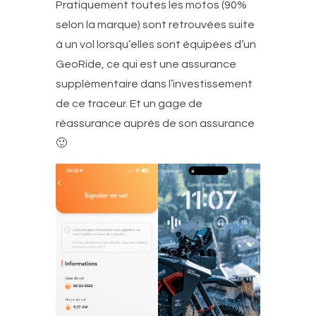
Pratiquement toutes les motos (90%
selon la marque) sont retrouvées suite
à un vol lorsqu’elles sont équipées d’un
GeoRide, ce qui est une assurance
supplémentaire dans l’investissement
de ce traceur. Et un gage de
réassurance auprès de son assurance
🙂