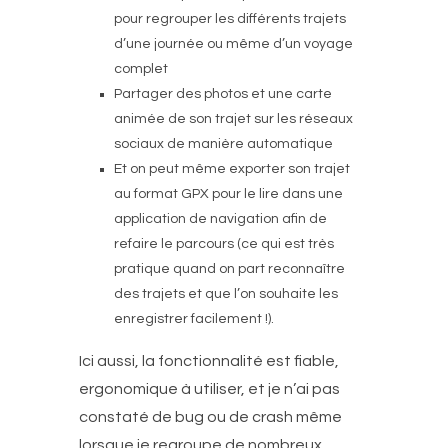
pour regrouper les différents trajets
d’une journée ou même d’un voyage
complet
Partager des photos et une carte
animée de son trajet sur les réseaux
sociaux de manière automatique
Et on peut même exporter son trajet
au format GPX pour le lire dans une
application de navigation afin de
refaire le parcours (ce qui est très
pratique quand on part reconnaître
des trajets et que l’on souhaite les
enregistrer facilement !).
Ici aussi, la fonctionnalité est fiable,
ergonomique à utiliser, et je n’ai pas
constaté de bug ou de crash même
lorsque je regroupe de nombreux