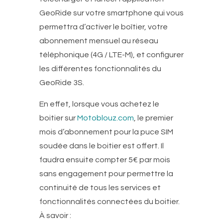
GeoRide sur votre smartphone qui vous
permettra d’activer le boîtier, votre
abonnement mensuel au réseau
téléphonique (4G / LTE-M), et configurer
les différentes fonctionnalités du
GeoRide 3S.
En effet, lorsque vous achetez le
boitier sur
Motoblouz.com
, le premier
mois d’abonnement pour la puce SIM
soudée dans le boitier est offert. Il
faudra ensuite compter 5€ par mois
sans engagement pour permettre la
continuité de tous les services et
fonctionnalités connectées du boitier.
À savoir :