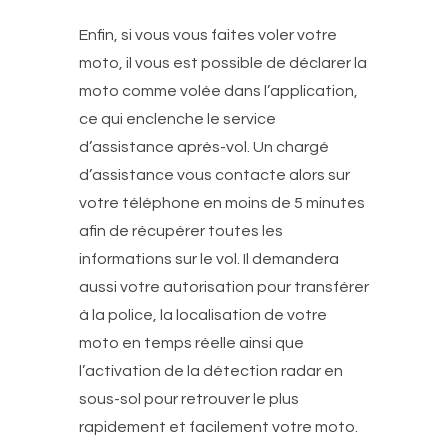
Enfin, si vous vous faites voler votre
moto, il vous est possible de déclarer la
moto comme volée dans l’application,
ce qui enclenche le service
d’assistance après-vol. Un chargé
d’assistance vous contacte alors sur
votre téléphone en moins de 5 minutes
afin de récupérer toutes les
informations sur le vol. Il demandera
aussi votre autorisation pour transférer
à la police, la localisation de votre
moto en temps réelle ainsi que
l’activation de la détection radar en
sous-sol pour retrouver le plus
rapidement et facilement votre moto.