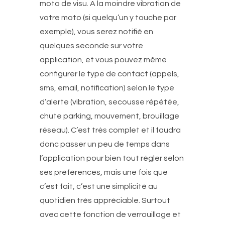
moto de visu. A la moindre vibration de
votre moto (si quelqu’un y touche par
exemple), vous serez notifié en
quelques seconde sur votre
application, et vous pouvez même
configurer le type de contact (appels,
sms, email, notification) selon le type
d’alerte (vibration, secousse répétée,
chute parking, mouvement, brouillage
réseau). C’est très complet et il faudra
donc passer un peu de temps dans
l’application pour bien tout régler selon
ses préférences, mais une fois que
c’est fait, c’est une simplicité au
quotidien très appréciable. Surtout
avec cette fonction de verrouillage et