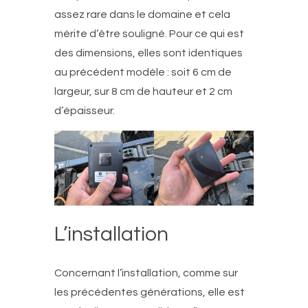
assez rare dans le domaine et cela
mérite d’être souligné. Pour ce qui est
des dimensions, elles sont identiques
au précédent modèle : soit 6 cm de
largeur, sur 8 cm de hauteur et 2 cm
d’épaisseur.
L’installation
Concernant l’installation, comme sur
les précédentes générations, elle est