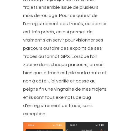
trajets ensemble issue de plusieurs
mois de roulage. Pour ce qui est de
l’enregistrement des tracés, ce dernier
est très précis, ce qui permet de
vraiment s’en servir pour visionner ses
parcours ou faire des exports de ses
traces au format GPX. Lorsque l’on
zoome dans chaque parcours, on voit
bien que le tracé est pile sur la route et
non à côté. J’ai vérifié et passé au
peigne fin une vingtaine de mes trajets
et ils sont tous exempts de bug
d’enregistrement de tracé, sans
exception.