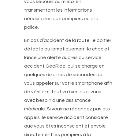
vous secourir au mieux en
transmettant les informations
nécessaires aux pompiers ou à la
police.
En cas d’accident de la route, le boîtier
détecte automatiquement le choc et
lance une alerte auprès du service
accident GeoRide, qui se charge en
quelques dizaines de secondes de
vous appeler sur votre smartphone afin
de vérifier si tout va bien ou si vous
avez besoin d’une assistance
médicale. Si vous ne répondez pas aux
appels, le service accident considère
que vous êtes inconscient et envoie
directement les pompiers à la