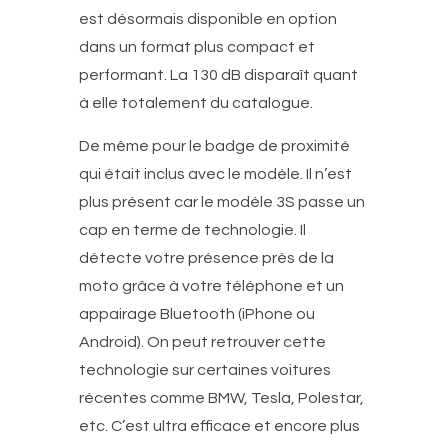
est désormais disponible en option
dans un format plus compact et
performant. La 130 dB disparaît quant
à elle totalement du catalogue.
De même pour le badge de proximité
qui était inclus avec le modèle. Il n’est
plus présent car le modèle 3S passe un
cap en terme de technologie. Il
détecte votre présence près de la
moto grâce à votre téléphone et un
appairage Bluetooth (iPhone ou
Android). On peut retrouver cette
technologie sur certaines voitures
récentes comme BMW, Tesla, Polestar,
etc. C’est ultra efficace et encore plus