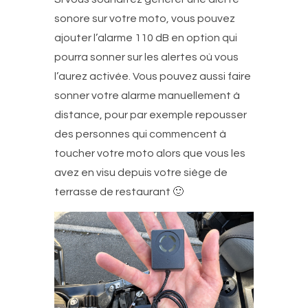
sonore sur votre moto, vous pouvez
ajouter l’alarme 110 dB en option qui
pourra sonner sur les alertes où vous
l’aurez activée. Vous pouvez aussi faire
sonner votre alarme manuellement à
distance, pour par exemple repousser
des personnes qui commencent à
toucher votre moto alors que vous les
avez en visu depuis votre siège de
terrasse de restaurant 🙂