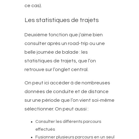
ce cas).
Les statistiques de trajets
Deuxième fonction que j’aime bien
consulter après un road-trip ou une
belle journée de balade : les
statistiques de trajets, que l’on
retrouve sur l’onglet central.
On peut ici accéder à de nombreuses
données de conduite et de distance
sur une période que l’on vient soi-même
sélectionner. On peut aussi :
Consulter les différents parcours
effectués
Fusionner plusieurs parcours en un seul