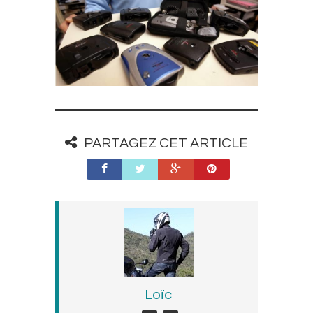
PARTAGEZ CET ARTICLE
Loïc