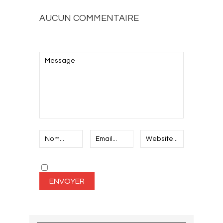
AUCUN COMMENTAIRE
AJOUTEZ LE VOTRE