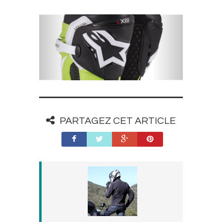
PARTAGEZ CET ARTICLE