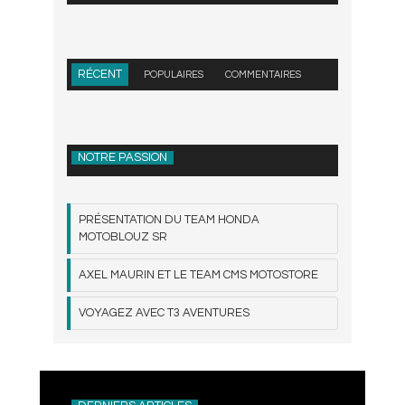
RÉCENT
POPULAIRES
COMMENTAIRES
NOTRE PASSION
PRÉSENTATION DU TEAM HONDA
MOTOBLOUZ SR
AXEL MAURIN ET LE TEAM CMS MOTOSTORE
VOYAGEZ AVEC T3 AVENTURES