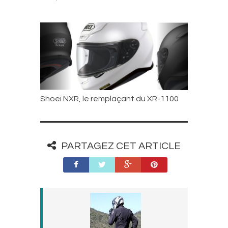
Shoei NXR, le remplaçant du XR-1100
PARTAGEZ CET ARTICLE