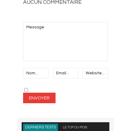
AUCUN COMMENTAIRE
AJOUTEZ LE VOTRE
DERNIERS TESTS
LE TOP DU MOIS