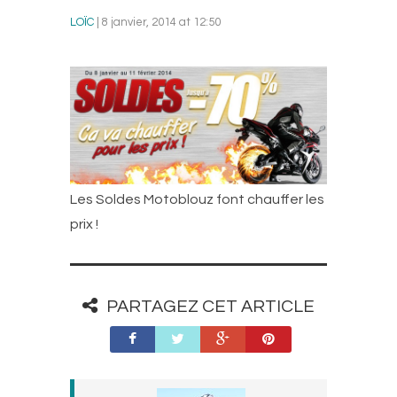
LOÏC
| 8 janvier, 2014 at 12:50
Les Soldes Motoblouz font chauffer les
prix !
PARTAGEZ CET ARTICLE