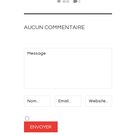
4840
0
AUCUN COMMENTAIRE
AJOUTEZ LE VOTRE