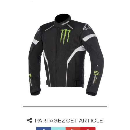
PARTAGEZ CET ARTICLE