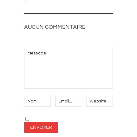
1
AUCUN COMMENTAIRE
AJOUTEZ LE VOTRE