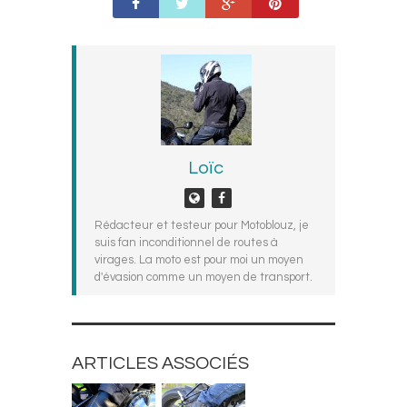
Loïc
Rédacteur et testeur pour Motoblouz, je
suis fan inconditionnel de routes à
virages. La moto est pour moi un moyen
d'évasion comme un moyen de transport.
ARTICLES ASSOCIÉS