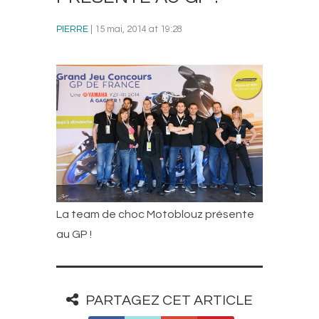
PIERRE
| 15 mai, 2014 at 19:28
La team de choc Motoblouz présente
au GP !
PARTAGEZ CET ARTICLE