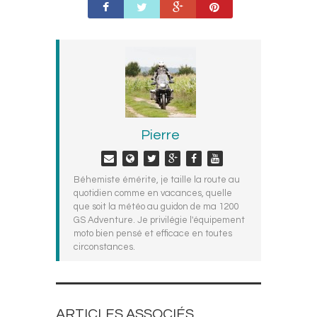
Pierre
Béhemiste émérite, je taille la route au
quotidien comme en vacances, quelle
que soit la météo au guidon de ma 1200
GS Adventure. Je privilégie l'équipement
moto bien pensé et efficace en toutes
circonstances.
ARTICLES ASSOCIÉS