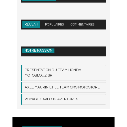
RÉCENT
POPULAIRES
COMMENTAIRES
NOTRE PASSION
PRÉSENTATION DU TEAM HONDA
MOTOBLOUZ SR
AXEL MAURIN ET LE TEAM CMS MOTOSTORE
VOYAGEZ AVEC T3 AVENTURES