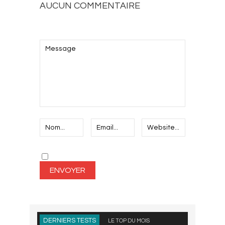
AUCUN COMMENTAIRE
AJOUTEZ LE VOTRE
DERNIERS TESTS
LE TOP DU MOIS