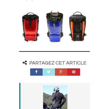
PARTAGEZ CET ARTICLE