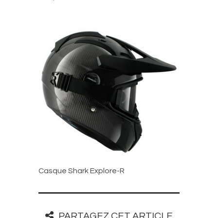
Casque Shark Explore-R
PARTAGEZ CET ARTICLE