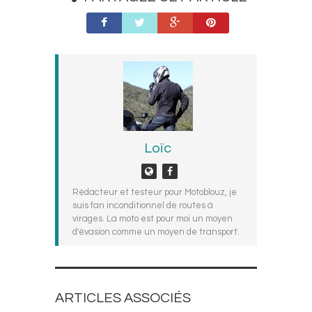
Loïc
Rédacteur et testeur pour Motoblouz, je
suis fan inconditionnel de routes à
virages. La moto est pour moi un moyen
d'évasion comme un moyen de transport.
ARTICLES ASSOCIÉS