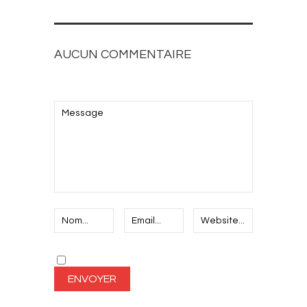
AUCUN COMMENTAIRE
AJOUTEZ LE VOTRE