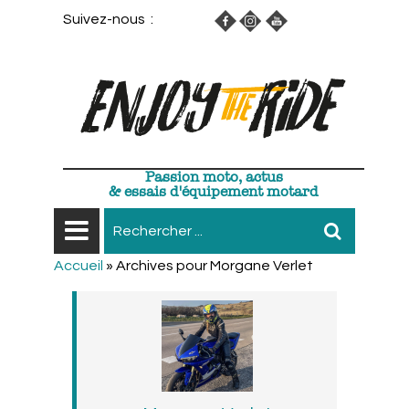
Suivez-nous :
Passion moto, actus
& essais d'équipement motard
Accueil
»
Archives pour Morgane Verlet