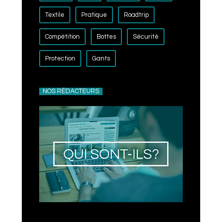
Textile
Pratique
Roadtrip
Compétition
Bottes
Sécurité
Protection
Gants
NOS RÉDACTEURS