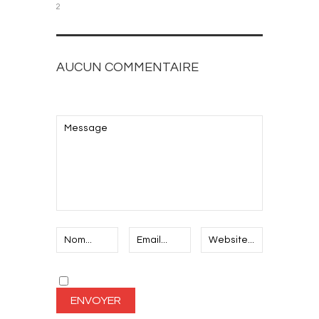
2
AUCUN COMMENTAIRE
AJOUTEZ LE VOTRE