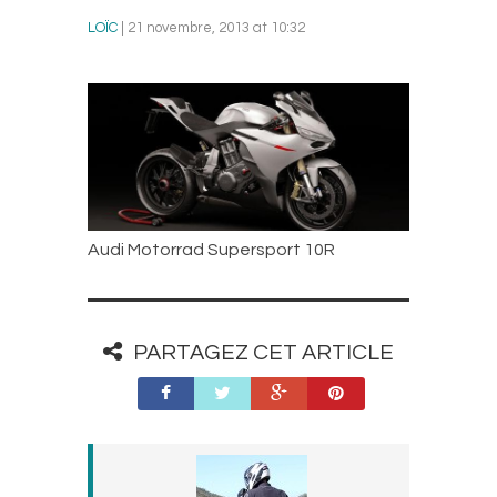
LOÏC
| 21 novembre, 2013 at 10:32
Audi Motorrad Supersport 10R
PARTAGEZ CET ARTICLE