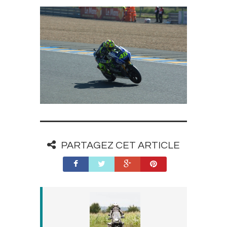
PARTAGEZ CET ARTICLE