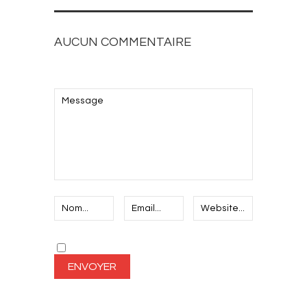
AUCUN COMMENTAIRE
AJOUTEZ LE VOTRE