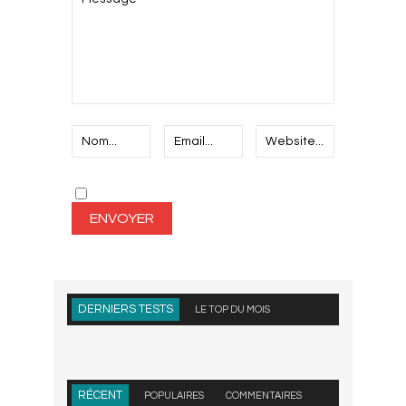
DERNIERS TESTS
LE TOP DU MOIS
RÉCENT
POPULAIRES
COMMENTAIRES