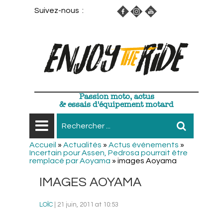
Suivez-nous :
Passion moto, actus
& essais d'équipement motard
Accueil
»
Actualités
»
Actus événements
»
Incertain pour Assen, Pedrosa pourrait être
remplacé par Aoyama
»
images Aoyama
IMAGES AOYAMA
LOÏC
| 21 juin, 2011 at 10:53