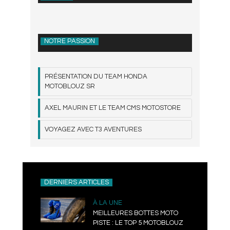
NOTRE PASSION
PRÉSENTATION DU TEAM HONDA
MOTOBLOUZ SR
AXEL MAURIN ET LE TEAM CMS MOTOSTORE
VOYAGEZ AVEC T3 AVENTURES
DERNIERS ARTICLES
À LA UNE
MEILLEURES BOTTES MOTO
PISTE : LE TOP 5 MOTOBLOUZ