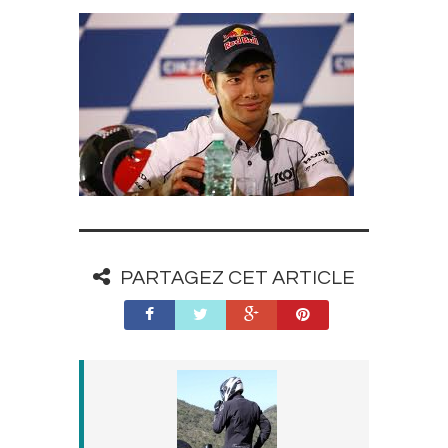
PARTAGEZ CET ARTICLE