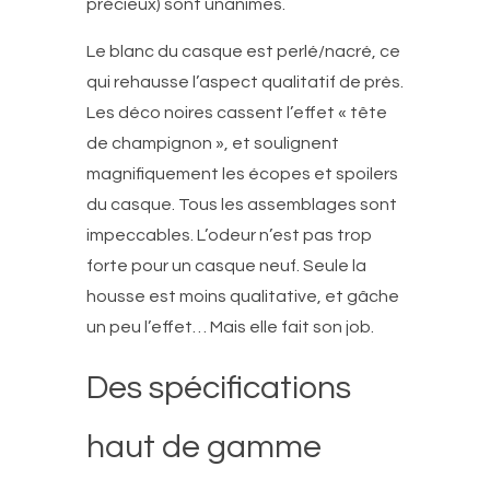
précieux) sont unanimes.
Le blanc du casque est perlé/nacré, ce
qui rehausse l’aspect qualitatif de près.
Les déco noires cassent l’effet « tête
de champignon », et soulignent
magnifiquement les écopes et spoilers
du casque. Tous les assemblages sont
impeccables. L’odeur n’est pas trop
forte pour un casque neuf. Seule la
housse est moins qualitative, et gâche
un peu l’effet… Mais elle fait son job.
Des spécifications
haut de gamme