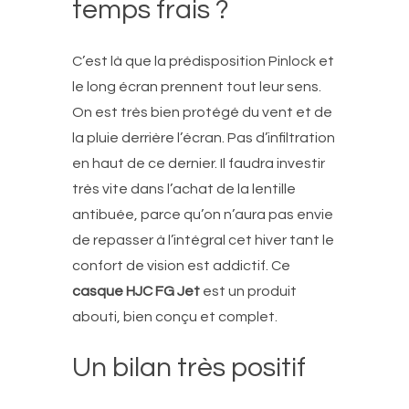
temps frais ?
C’est là que la prédisposition Pinlock et
le long écran prennent tout leur sens.
On est très bien protégé du vent et de
la pluie derrière l’écran. Pas d’infiltration
en haut de ce dernier. Il faudra investir
très vite dans l’achat de la lentille
antibuée, parce qu’on n’aura pas envie
de repasser à l’intégral cet hiver tant le
confort de vision est addictif. Ce
casque HJC FG Jet
est un produit
abouti, bien conçu et complet.
Un bilan très positif