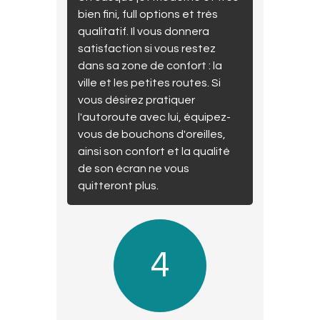
bien fini, full options et très
qualitatif. Il vous donnera
satisfaction si vous restez
dans sa zone de confort : la
ville et les petites routes. Si
vous désirez pratiquer
l'autoroute avec lui, équipez-
vous de bouchons d'oreilles,
ainsi son confort et la qualité
de son écran ne vous
quitteront plus.
4