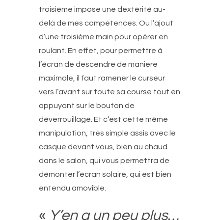
troisième impose une dextérité au-
delà de mes compétences. Ou l’ajout
d’une troisième main pour opérer en
roulant. En effet, pour permettre à
l’écran de descendre de manière
maximale, il faut ramener le curseur
vers l’avant sur toute sa course tout en
appuyant sur le bouton de
déverrouillage. Et c’est cette même
manipulation, très simple assis avec le
casque devant vous, bien au chaud
dans le salon, qui vous permettra de
démonter l’écran solaire, qui est bien
entendu amovible.
«
Y’en a un peu plus…