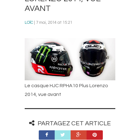
AVANT
LOÏC
| 7 mai, 2014 at 15:21
Le casque HJC RPHA10 Plus Lorenzo
2014, vue avant
PARTAGEZ CET ARTICLE