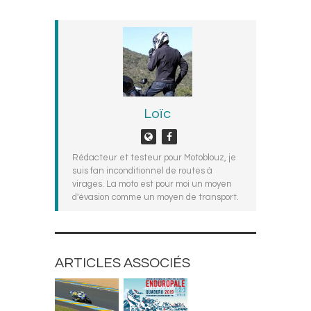
Loïc
Rédacteur et testeur pour Motoblouz, je
suis fan inconditionnel de routes à
virages. La moto est pour moi un moyen
d'évasion comme un moyen de transport.
ARTICLES ASSOCIÉS
ACTUALITÉS
ACTUALITÉS