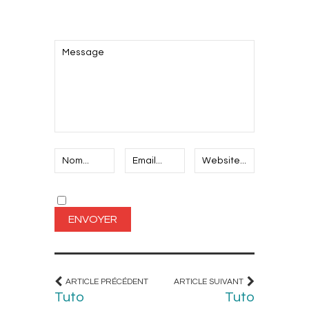
AJOUTEZ LE VOTRE
ARTICLE PRÉCÉDENT
ARTICLE SUIVANT
Tuto
Tuto