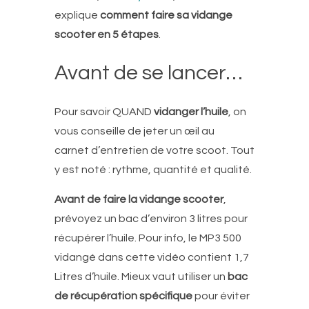
explique
comment faire sa vidange
scooter en 5 étapes
.
Avant de se lancer…
Pour savoir QUAND
vidanger l’huile
, on
vous conseille de jeter un œil au
carnet d’entretien de votre scoot. Tout
y est noté : rythme, quantité et qualité.
Avant de faire la vidange scooter
,
prévoyez un bac d’environ 3 litres pour
récupérer l’huile. Pour info, le MP3 500
vidangé dans cette vidéo contient 1,7
Litres d’huile. Mieux vaut utiliser un
bac
de récupération spécifique
pour éviter