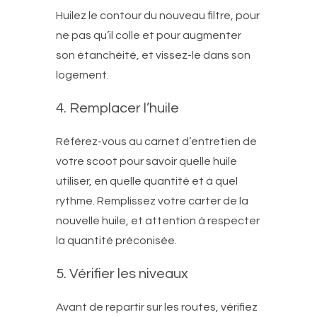
Huilez le contour du nouveau filtre, pour
ne pas qu’il colle et pour augmenter
son étanchéité, et vissez-le dans son
logement.
4. Remplacer l’huile
Référez-vous au carnet d’entretien de
votre scoot pour savoir quelle huile
utiliser, en quelle quantité et à quel
rythme. Remplissez votre carter de la
nouvelle huile, et attention à respecter
la quantité préconisée.
5. Vérifier les niveaux
Avant de repartir sur les routes, vérifiez