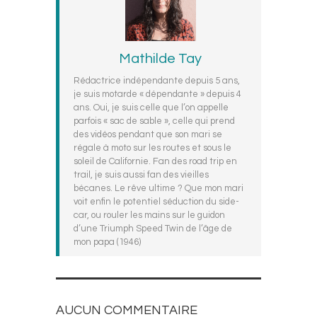
Mathilde Tay
Rédactrice indépendante depuis 5 ans,
je suis motarde « dépendante » depuis 4
ans. Oui, je suis celle que l’on appelle
parfois « sac de sable », celle qui prend
des vidéos pendant que son mari se
régale à moto sur les routes et sous le
soleil de Californie. Fan des road trip en
trail, je suis aussi fan des vieilles
bécanes. Le rêve ultime ? Que mon mari
voit enfin le potentiel séduction du side-
car, ou rouler les mains sur le guidon
d’une Triumph Speed Twin de l’âge de
mon papa (1946)
AUCUN COMMENTAIRE