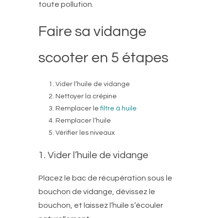
toute pollution.
Faire sa vidange
scooter en 5 étapes
Vider l’huile de vidange
Nettoyer la crépine
Remplacer le
filtre à huile
Remplacer l’huile
Vérifier les niveaux
1. Vider l’huile de vidange
Placez le bac de récupération sous le
bouchon de vidange, dévissez le
bouchon, et laissez l’huile s’écouler