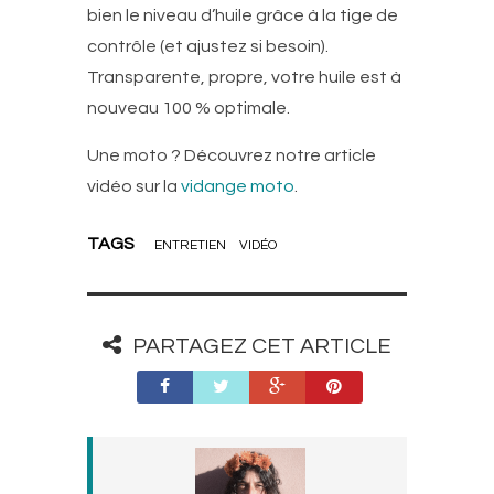
bien le niveau d’huile grâce à la tige de
contrôle (et ajustez si besoin).
Transparente, propre, votre huile est à
nouveau 100 % optimale.
Une moto ? Découvrez notre article
vidéo sur la
vidange moto
.
TAGS
ENTRETIEN
VIDÉO
PARTAGEZ CET ARTICLE