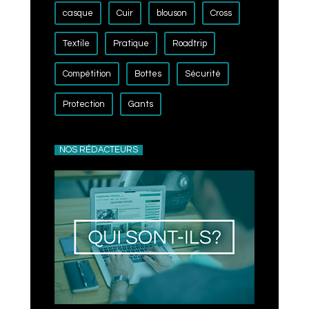
casque
Cuir
blouson
Cross
Textile
Pratique
Roadtrip
Compétition
Bottes
Sécurité
Protection
Gants
NOS RÉDACTEURS