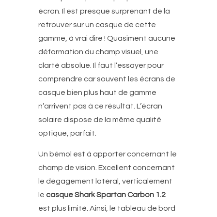
écran. Il est presque surprenant de la
retrouver sur un casque de cette
gamme, à vrai dire ! Quasiment aucune
déformation du champ visuel, une
clarté absolue. Il faut l’essayer pour
comprendre car souvent les écrans de
casque bien plus haut de gamme
n’arrivent pas à ce résultat. L’écran
solaire dispose de la même qualité
optique, parfait.
Un bémol est à apporter concernant le
champ de vision. Excellent concernant
le dégagement latéral, verticalement
le
casque Shark Spartan Carbon 1.2
est plus limité. Ainsi, le tableau de bord