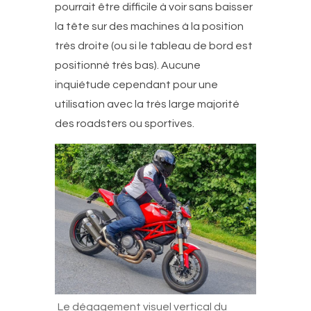
pourrait être difficile à voir sans baisser
la tête sur des machines à la position
très droite (ou si le tableau de bord est
positionné très bas). Aucune
inquiétude cependant pour une
utilisation avec la très large majorité
des roadsters ou sportives.
Le dégagement visuel vertical du