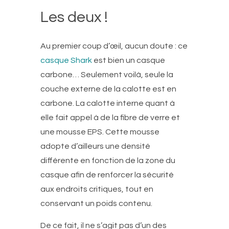
Les deux !
Au premier coup d’œil, aucun doute : ce
casque Shark
est bien un casque
carbone… Seulement voilà, seule la
couche externe de la calotte est en
carbone. La calotte interne quant à
elle fait appel à de la fibre de verre et
une mousse EPS. Cette mousse
adopte d’ailleurs une densité
différente en fonction de la zone du
casque afin de renforcer la sécurité
aux endroits critiques, tout en
conservant un poids contenu.
De ce fait, il ne s’agit pas d’un des