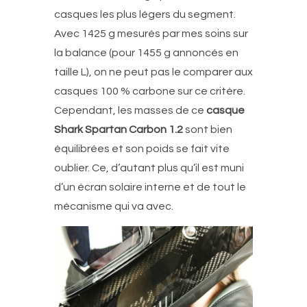
casques les plus légers du segment.
Avec 1425 g mesurés par mes soins sur
la balance (pour 1455 g annoncés en
taille L), on ne peut pas le comparer aux
casques 100 % carbone sur ce critère.
Cependant, les masses de ce
casque
Shark Spartan Carbon 1.2
sont bien
équilibrées et son poids se fait vite
oublier. Ce, d’autant plus qu’il est muni
d’un écran solaire interne et de tout le
mécanisme qui va avec.