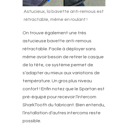
Astucieux, la bavette anti-remous est
rétractable, même en roulant !
On trouve également une très
astucieuse bavette anti-remous
rétractable. Facile à déployer sans
même avoir besoin de retirer le casque
de la tête, ce système permet de
s’adapter au mieux aux variations de
température. Un gros plus niveau
confort ! Enfin notez que le Spartan est
pré-équipé pour recevoir l’intercom
SharkTooth du fabricant. Bien entendu,
l’installation d’autres intercoms reste
possible.