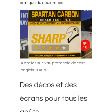
pratique du deux-roues.
4 étoiles sur 5 au protocole de test
anglais SHARP
Des décos et des
écrans pour tous les
goûts