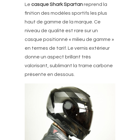
Le
casque Shark Spartan
reprend la
finition des modèles sportifs les plus
haut de gamme de la marque. Ce
niveau de qualité est rare sur un
casque positionné « milieu de gamme »
en termes de tarif. Le vernis extérieur
donne un aspect brillant très
valorisant, sublimant la trame carbone
présente en dessous.