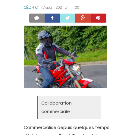
CÉDRIC
| 17 août, 2021 at 11:00
Collaboration
commerciale
Commercialisé depuis quelques temps