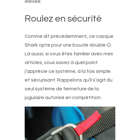
élevée.
Roulez en sécurité
Comme dit précédemment, ce casque
Shark opte pour une boucle double-D.
Là aussi, si vous êtes familier avec mes
articles, vous savez à quel point
j’apprécie ce système, à la fois simple
et sécurisant. Rappelons qu’il s’agit du
seul système de fermeture de la
jugulaire autorisé en compétition.