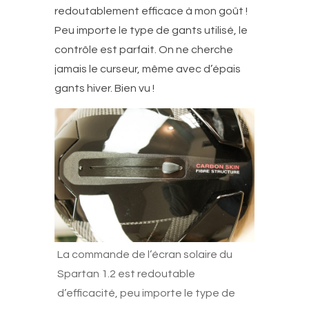
redoutablement efficace à mon goût !
Peu importe le type de gants utilisé, le
contrôle est parfait. On ne cherche
jamais le curseur, même avec d’épais
gants hiver. Bien vu !
La commande de l’écran solaire du
Spartan 1.2 est redoutable
d’efficacité, peu importe le type de