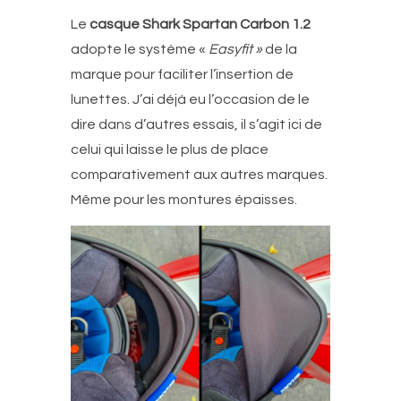
Le
casque
Shark Spartan Carbon 1.2
adopte le système «
Easyfit »
de la
marque pour faciliter l’insertion de
lunettes. J’ai déjà eu l’occasion de le
dire dans d’autres essais, il s’agit ici de
celui qui laisse le plus de place
comparativement aux autres marques.
Même pour les montures épaisses.