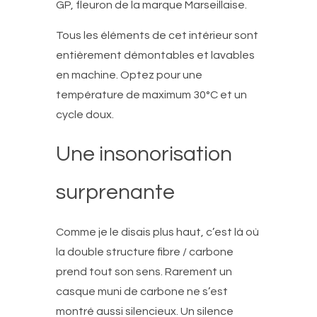
GP, fleuron de la marque Marseillaise.
Tous les éléments de cet intérieur sont
entièrement démontables et lavables
en machine. Optez pour une
température de maximum 30°C et un
cycle doux.
Une insonorisation
surprenante
Comme je le disais plus haut, c’est là où
la double structure fibre / carbone
prend tout son sens. Rarement un
casque muni de carbone ne s’est
montré aussi silencieux. Un silence