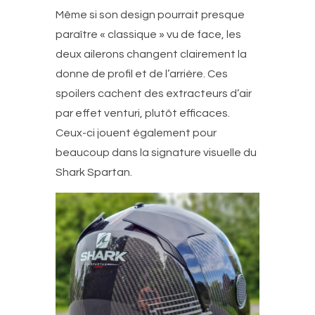
Même si son design pourrait presque
paraître « classique » vu de face, les
deux ailerons changent clairement la
donne de profil et de l’arrière. Ces
spoilers cachent des extracteurs d’air
par effet venturi, plutôt efficaces.
Ceux-ci jouent également pour
beaucoup dans la signature visuelle du
Shark Spartan.