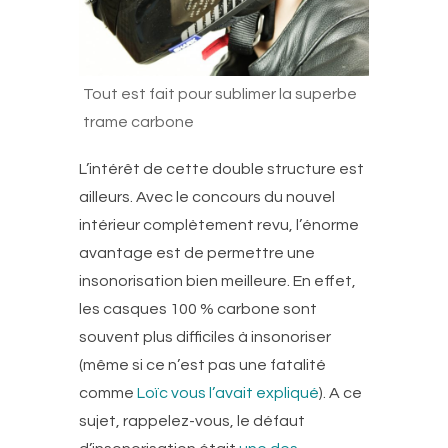
Tout est fait pour sublimer la superbe
trame carbone
L’intérêt de cette double structure est
ailleurs. Avec le concours du nouvel
intérieur complètement revu, l’énorme
avantage est de permettre une
insonorisation bien meilleure. En effet,
les casques 100 % carbone sont
souvent plus difficiles à insonoriser
(même si ce n’est pas une fatalité
comme
Loïc vous l’avait expliqué
). A ce
sujet, rappelez-vous, le défaut