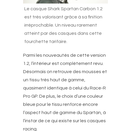
Le casque Shark Spartan Carbon 1.2
est très valorisant grâce à sa finition
irréprochable. Un niveau rarement
atteint par des casques dans cette
fourchette tarifaire.
Parmi les nouveautés de cette version
1.2, l’intérieur est complètement revu.
Désormais on retrouve des mousses et
un tissu très haut de gamme,
quasiment identique à celui du Race-R
Pro GP. De plus, le choix d’une couleur
bleue pour le tissu renforce encore
l’aspect haut de gamme du Spartan, à
l’instar de ce qui existe sur les casques
racing.